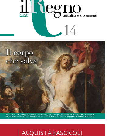
ACQUISTA FASCICOLI