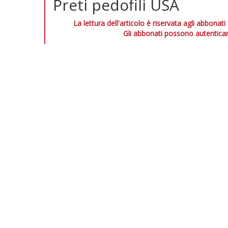
Preti pedofili USA
La lettura dell'articolo è riservata agli abbonati
Gli abbonati possono autenticar