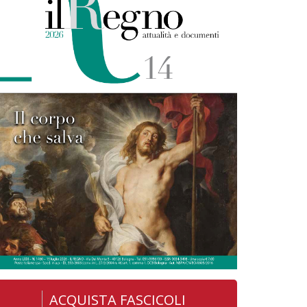
ACQUISTA FASCICOLI