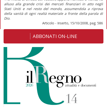
alluso alla grande crisi dei mercati finanziari in atto negli
Stati Uniti e nel resto del mondo, assumendola a riprova
della vanità di ogni realtà materiale a fronte della parola di
Dio.
Articolo - Inserto, 15/10/2008, pag. 586
ABBONATI ON-LINE