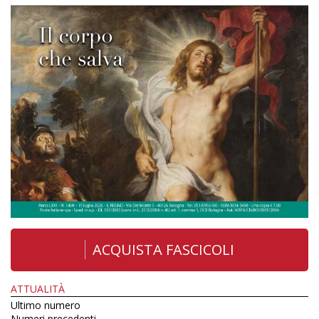
ACQUISTA FASCICOLI
ATTUALITÀ
Ultimo numero
Numeri precedenti