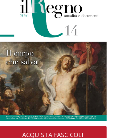
ACQUISTA FASCICOLI