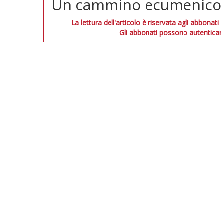
Un cammino ecumenico n
La lettura dell'articolo è riservata agli abbonati
Gli abbonati possono autenticar