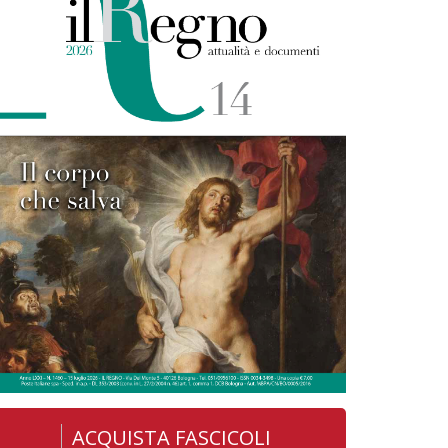
ACQUISTA FASCICOLI