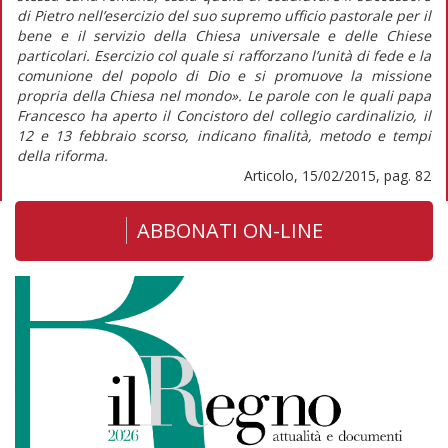
di Pietro nell’esercizio del suo supremo ufficio pastorale per il
bene e il servizio della Chiesa universale e delle Chiese
particolari. Esercizio col quale si rafforzano l’unità di fede e la
comunione del popolo di Dio e si promuove la missione
propria della Chiesa nel mondo». Le parole con le quali papa
Francesco ha aperto il Concistoro del collegio cardinalizio, il
12 e 13 febbraio scorso, indicano finalità, metodo e tempi
della riforma.
Articolo, 15/02/2015, pag. 82
ABBONATI ON-LINE