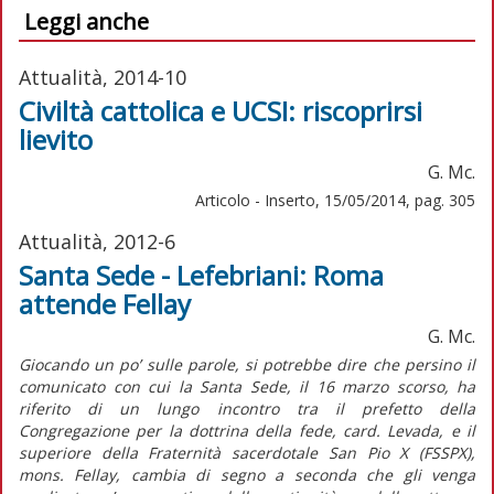
Leggi anche
Attualità, 2014-10
Civiltà cattolica e UCSI: riscoprirsi
lievito
G. Mc.
Articolo - Inserto, 15/05/2014, pag. 305
Attualità, 2012-6
Santa Sede - Lefebriani: Roma
attende Fellay
G. Mc.
Giocando un po’ sulle parole, si potrebbe dire che persino il
comunicato con cui la Santa Sede, il 16 marzo scorso, ha
riferito di un lungo incontro tra il prefetto della
Congregazione per la dottrina della fede, card. Levada, e il
superiore della Fraternità sacerdotale San Pio X (FSSPX),
mons. Fellay, cambia di segno a seconda che gli venga