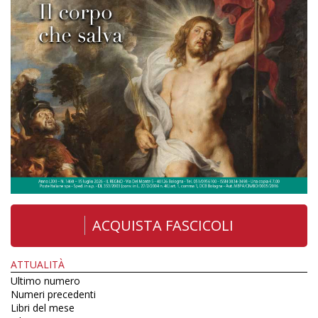
ACQUISTA FASCICOLI
ATTUALITÀ
Ultimo numero
Numeri precedenti
Libri del mese