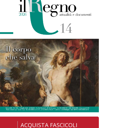
ACQUISTA FASCICOLI