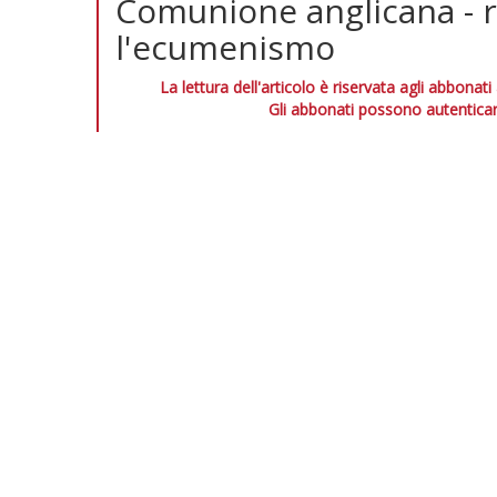
Comunione anglicana - 
l'ecumenismo
La lettura dell'articolo è riservata agli abbonati
Gli abbonati possono autenticar