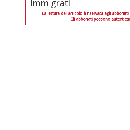
Immigrati
La lettura dell'articolo è riservata agli abbonati
Gli abbonati possono autenticar