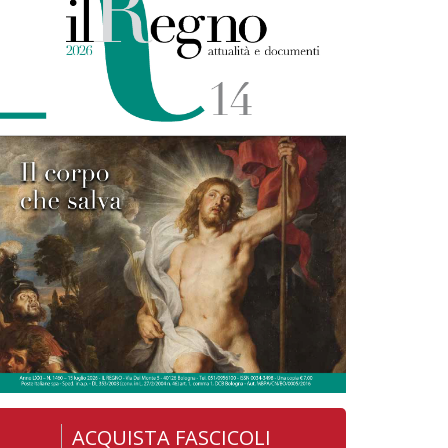
ACQUISTA FASCICOLI