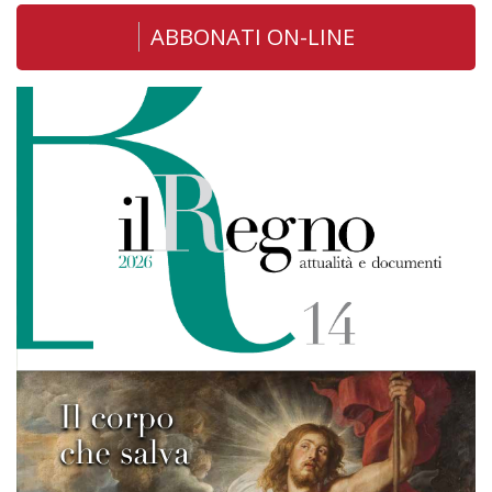
ABBONATI ON-LINE