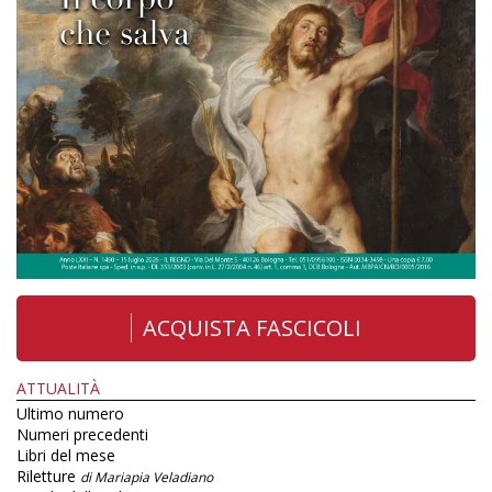
ACQUISTA FASCICOLI
ATTUALITÀ
Ultimo numero
Numeri precedenti
Libri del mese
Riletture
di Mariapia Veladiano