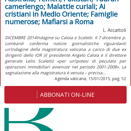
camerlengo; Malattie curiali; Ai
cristiani in Medio Oriente; Famiglie
numerose; Mafiarsi a Roma
L. Accattoli
DICEMBRE 2014Indagine su Caloia e Scaletti. Il 7 dicembre p.
Lombardi conferma notizie giornalistiche riguardanti
un’indagine della magistratura vaticana a carico di due ex
dirigenti dello IOR (il presidente Angelo Caloia e il direttore
generale Lelio Scaletti) «per un’ipotesi di peculato per
operazioni immobiliari avvenute nel periodo 2001-2008». La
segnalazione alla magistratura è venuta – precisa...
Agenda vaticana, 15/01/2015, pag. 52
ABBONATI ON-LINE