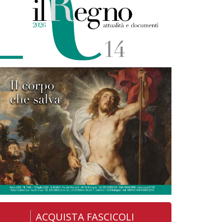
ACQUISTA FASCICOLI