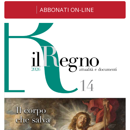
ABBONATI ON-LINE