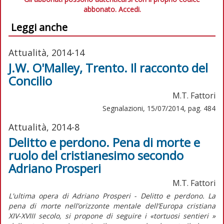
abbonato.
Accedi.
Leggi anche
Attualità, 2014-14
J.W. O'Malley, Trento. Il racconto del
Concilio
M.T. Fattori
Segnalazioni, 15/07/2014, pag. 484
Attualità, 2014-8
Delitto e perdono. Pena di morte e
ruolo del cristianesimo secondo
Adriano Prosperi
M.T. Fattori
L'ultima opera di Adriano Prosperi - Delitto e perdono. La
pena di morte nell’orizzonte mentale dell’Europa cristiana
XIV-XVIII secolo, si propone di seguire i «tortuosi sentieri »