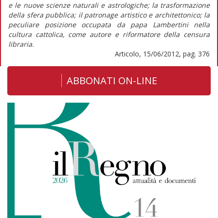
e le nuove scienze naturali e astrologiche; la trasformazione
della sfera pubblica; il patronage artistico e architettonico; la
peculiare posizione occupata da papa Lambertini nella
cultura cattolica, come autore e riformatore della censura
libraria.
Articolo, 15/06/2012, pag. 376
ABBONATI ON-LINE