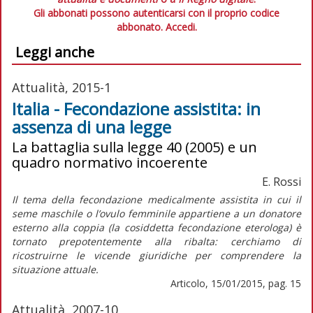
Gli abbonati possono autenticarsi con il proprio codice
abbonato.
Accedi.
Leggi anche
Attualità, 2015-1
Italia - Fecondazione assistita: in
assenza di una legge
La battaglia sulla legge 40 (2005) e un
quadro normativo incoerente
E. Rossi
Il tema della fecondazione medicalmente assistita in cui il
seme maschile o l’ovulo femminile appartiene a un donatore
esterno alla coppia (la cosiddetta fecondazione eterologa) è
tornato prepotentemente alla ribalta: cerchiamo di
ricostruirne le vicende giuridiche per comprendere la
situazione attuale.
Articolo, 15/01/2015, pag. 15
Attualità, 2007-10