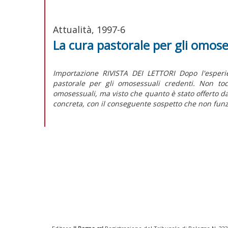
Attualità, 1997-6
La cura pastorale per gli omose
Importazione RIVISTA DEI LETTORI Dopo l'esperi
pastorale per gli omosessuali credenti. Non to
omosessuali, ma visto che quanto è stato offerto da
concreta, con il conseguente sospetto che non funz