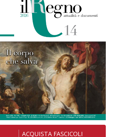
ACQUISTA FASCICOLI