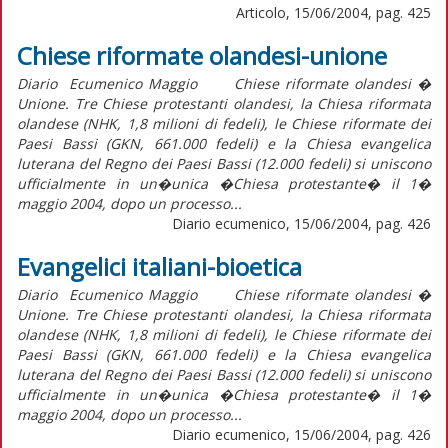
Articolo, 15/06/2004, pag. 425
Chiese riformate olandesi-unione
Diario Ecumenico Maggio Chiese riformate olandesi �
Unione. Tre Chiese protestanti olandesi, la Chiesa riformata
olandese (NHK, 1,8 milioni di fedeli), le Chiese riformate dei
Paesi Bassi (GKN, 661.000 fedeli) e la Chiesa evangelica
luterana del Regno dei Paesi Bassi (12.000 fedeli) si uniscono
ufficialmente in un�unica �Chiesa protestante� il 1�
maggio 2004, dopo un processo...
Diario ecumenico, 15/06/2004, pag. 426
Evangelici italiani-bioetica
Diario Ecumenico Maggio Chiese riformate olandesi �
Unione. Tre Chiese protestanti olandesi, la Chiesa riformata
olandese (NHK, 1,8 milioni di fedeli), le Chiese riformate dei
Paesi Bassi (GKN, 661.000 fedeli) e la Chiesa evangelica
luterana del Regno dei Paesi Bassi (12.000 fedeli) si uniscono
ufficialmente in un�unica �Chiesa protestante� il 1�
maggio 2004, dopo un processo...
Diario ecumenico, 15/06/2004, pag. 426