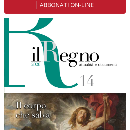
ABBONATI ON-LINE