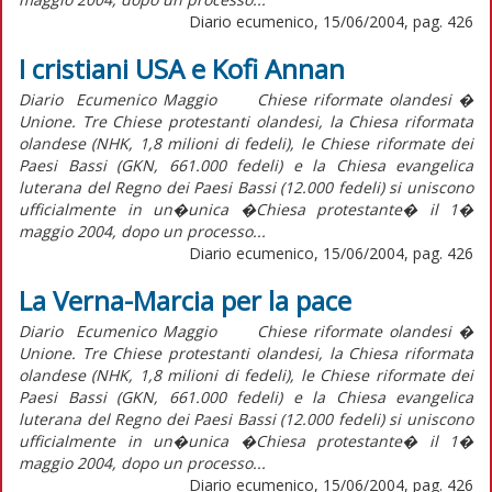
Diario ecumenico, 15/06/2004, pag. 426
I cristiani USA e Kofi Annan
Diario Ecumenico Maggio Chiese riformate olandesi �
Unione. Tre Chiese protestanti olandesi, la Chiesa riformata
olandese (NHK, 1,8 milioni di fedeli), le Chiese riformate dei
Paesi Bassi (GKN, 661.000 fedeli) e la Chiesa evangelica
luterana del Regno dei Paesi Bassi (12.000 fedeli) si uniscono
ufficialmente in un�unica �Chiesa protestante� il 1�
maggio 2004, dopo un processo...
Diario ecumenico, 15/06/2004, pag. 426
La Verna-Marcia per la pace
Diario Ecumenico Maggio Chiese riformate olandesi �
Unione. Tre Chiese protestanti olandesi, la Chiesa riformata
olandese (NHK, 1,8 milioni di fedeli), le Chiese riformate dei
Paesi Bassi (GKN, 661.000 fedeli) e la Chiesa evangelica
luterana del Regno dei Paesi Bassi (12.000 fedeli) si uniscono
ufficialmente in un�unica �Chiesa protestante� il 1�
maggio 2004, dopo un processo...
Diario ecumenico, 15/06/2004, pag. 426