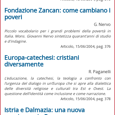
Fondazione Zancan: come cambiano i
poveri
G. Nervo
Piccolo vocabolario per i grandi problemi della povertà in
Italia. Mons. Giovanni Nervo sintetizza quarant'anni di studio
e d'indagine.
Articolo, 15/06/2004, pag. 376
Europa-catechesi: cristiani
diversamente
R. Paganelli
L’educazione, la catechesi, la teologia a confronto con
l’urgenza del dialogo in un’Europa che si apre alla dialettica
delle diversità religiose e culturali tra Est e Ovest. La
questione dell’identità come inclusione e come narrazione.
Articolo, 15/06/2004, pag. 378
Istria e Dalmazia: una nuova