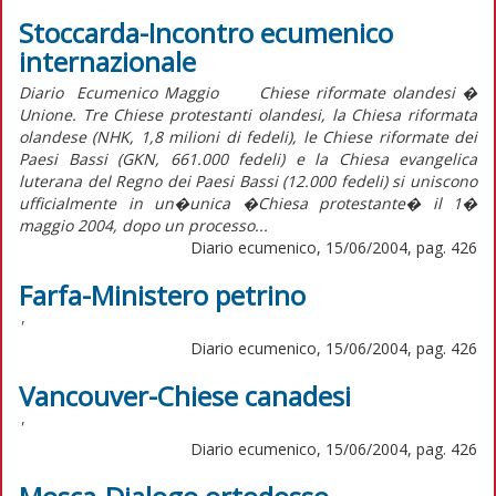
Stoccarda-Incontro ecumenico
internazionale
Diario Ecumenico Maggio Chiese riformate olandesi �
Unione. Tre Chiese protestanti olandesi, la Chiesa riformata
olandese (NHK, 1,8 milioni di fedeli), le Chiese riformate dei
Paesi Bassi (GKN, 661.000 fedeli) e la Chiesa evangelica
luterana del Regno dei Paesi Bassi (12.000 fedeli) si uniscono
ufficialmente in un�unica �Chiesa protestante� il 1�
maggio 2004, dopo un processo...
Diario ecumenico, 15/06/2004, pag. 426
Farfa-Ministero petrino
'
Diario ecumenico, 15/06/2004, pag. 426
Vancouver-Chiese canadesi
'
Diario ecumenico, 15/06/2004, pag. 426