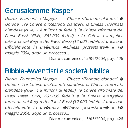
Gerusalemme-Kasper
Diario Ecumenico Maggio Chiese riformate olandesi �
Unione. Tre Chiese protestanti olandesi, la Chiesa riformata
olandese (NHK, 1,8 milioni di fedeli), le Chiese riformate dei
Paesi Bassi (GKN, 661.000 fedeli) e la Chiesa evangelica
luterana del Regno dei Paesi Bassi (12.000 fedeli) si uniscono
ufficialmente in un�unica �Chiesa protestante� il 1�
maggio 2004, dopo un processo...
Diario ecumenico, 15/06/2004, pag. 426
Bibbia-Avventisti e società biblica
Diario Ecumenico Maggio Chiese riformate olandesi �
Unione. Tre Chiese protestanti olandesi, la Chiesa riformata
olandese (NHK, 1,8 milioni di fedeli), le Chiese riformate dei
Paesi Bassi (GKN, 661.000 fedeli) e la Chiesa evangelica
luterana del Regno dei Paesi Bassi (12.000 fedeli) si uniscono
ufficialmente in un�unica �Chiesa protestante� il 1�
maggio 2004, dopo un processo...
Diario ecumenico, 15/06/2004, pag. 426