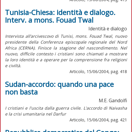
Tunisia-Chiesa: identità e dialogo.
Interv. a mons. Fouad Twal
Identità e dialogo
Intervista all’arcivescovo di Tunisi, mons. Fouad Twal, nuovo
presidente della Conferenza episcopale regionale del Nord
Africa (CERNA). Finisce la stagione del nascondimento. Nel
nuovo, difficile contesto i cristiani sono chiamati a mostrare
la loro identità e a operare per la comprensione fra religioni
e civiltà.
Articolo, 15/06/2004, pag. 418
Sudan-accordo: quando una pace
non basta
M.E. Gandolfi
I cristiani e l'uscita dalla guerra civile. L'accordo di Naivasha
e la crisi umanitaria nel Darfur
Articolo, 15/06/2004, pag. 421