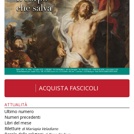
ACQUISTA FASCICOLI
ATTUALITÀ
Ultimo numero
Numeri precedenti
Libri del mese
Riletture
di Mariapia Veladiano