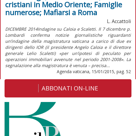
cristiani in Medio Oriente; Famiglie
numerose; Mafiarsi a Roma
L. Accattoli
DICEMBRE 2014Indagine su Caloia e Scaletti. Il 7 dicembre p.
Lombardi conferma notizie giornalistiche riguardanti
un’indagine della magistratura vaticana a carico di due ex
dirigenti dello IOR (il presidente Angelo Caloia e il direttore
generale Lelio Scaletti) «per un’ipotesi di peculato per
operazioni immobiliari avvenute nel periodo 2001-2008». La
segnalazione alla magistratura è venuta – precisa...
Agenda vaticana, 15/01/2015, pag. 52
ABBONATI ON-LINE