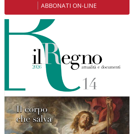
ABBONATI ON-LINE