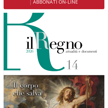
ABBONATI ON-LINE