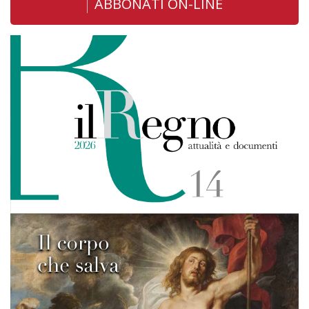
ABBONATI ON-LINE