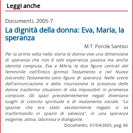
Leggi anche
Documenti, 2005-7
La dignità della donna: Eva, Maria, la
speranza
M.T. Porcile Santiso
Per la prima volta nella storia la donna vive una dimensione
di speranza che non è solo esperienza passiva ma anche
identità compiuta. Eva e MAria, le due figure centrali del
femminile nell'Entico (primo) Testamento e nel Nuovo
(secondo) Testamento sono figure di speranza. Nelle scene
dell'annunciazione e della risurrezione la presenza delle
donne trasforma situazioni di vita impossibili in promesse
compiute. Gli spazi precedentemente negati diventano
luoghi di crescita spirituale e di mutamento sociale. "Lo
spazioe che era stato secolarmente negato si va
trasformando in spazio di salvezza", in una speranza
esigente, attiva, laboriosa e dialogante.
Documento, 01/04/2005, pag. 66