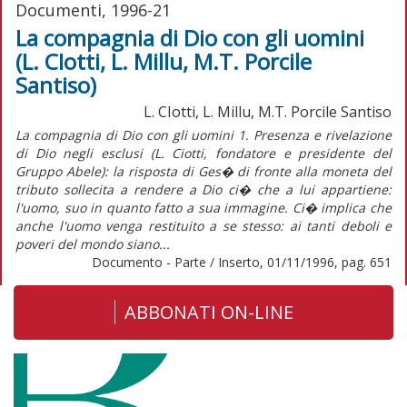
Documenti, 1996-21
La compagnia di Dio con gli uomini
(L. CIotti, L. Millu, M.T. Porcile
Santiso)
L. CIotti, L. Millu, M.T. Porcile Santiso
La compagnia di Dio con gli uomini 1. Presenza e rivelazione
di Dio negli esclusi (L. Ciotti, fondatore e presidente del
Gruppo Abele): la risposta di Ges� di fronte alla moneta del
tributo sollecita a rendere a Dio ci� che a lui appartiene:
l'uomo, suo in quanto fatto a sua immagine. Ci� implica che
anche l'uomo venga restituito a se stesso: ai tanti deboli e
poveri del mondo siano...
Documento - Parte / Inserto, 01/11/1996, pag. 651
ABBONATI ON-LINE