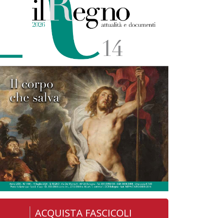
ACQUISTA FASCICOLI