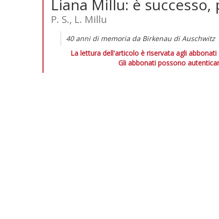
Liana Millu: è successo
P. S., L. Millu
40 anni di memoria da Birkenau di Auschwitz
La lettura dell'articolo è riservata agli abbonati
Gli abbonati possono autenticar