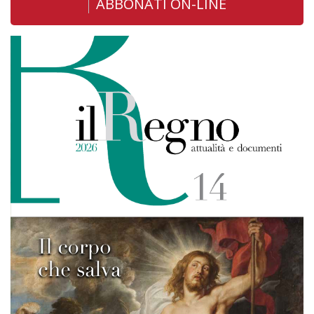
ABBONATI ON-LINE