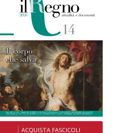
ACQUISTA FASCICOLI