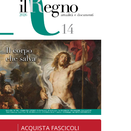
ACQUISTA FASCICOLI