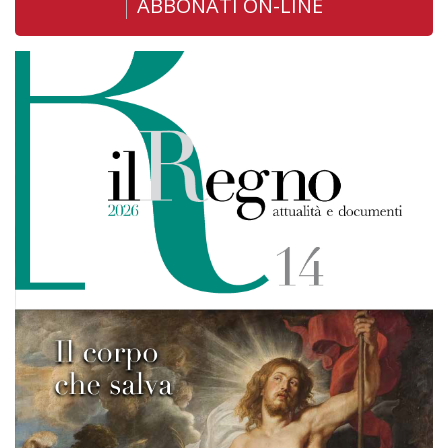
ABBONATI ON-LINE