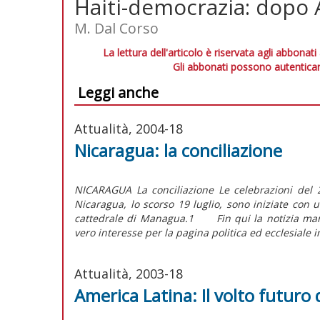
Haiti-democrazia: dopo 
M. Dal Corso
La lettura dell'articolo è riservata agli abbonati
Gli abbonati possono autenticar
Leggi anche
Attualità, 2004-18
Nicaragua: la conciliazione
NICARAGUA La conciliazione Le celebrazioni del 
Nicaragua, lo scorso 19 luglio, sono iniziate co
cattedrale di Managua.1 Fin qui la notizia mant
vero interesse per la pagina politica ed ecclesiale 
Attualità, 2003-18
America Latina: Il volto futuro 