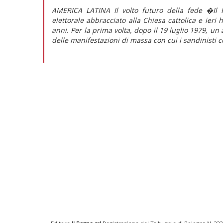
AMERICA LATINA Il volto futuro della fede �Il 
elettorale abbracciato alla Chiesa cattolica e ieri
anni. Per la prima volta, dopo il 19 luglio 1979, u
delle manifestazioni di massa con cui i sandinisti c