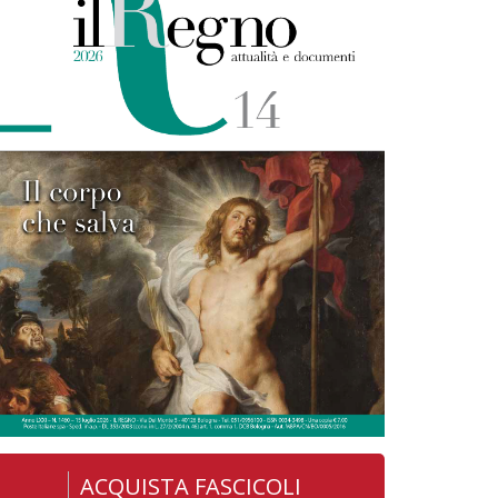
ACQUISTA FASCICOLI