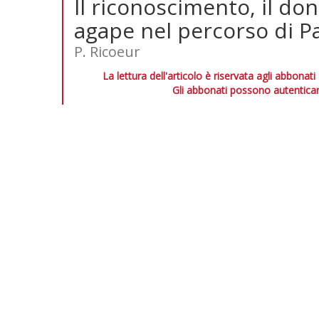
Il riconoscimento, il don
agape nel percorso di P
P. Ricoeur
La lettura dell'articolo è riservata agli abbonati
Gli abbonati possono autenticar