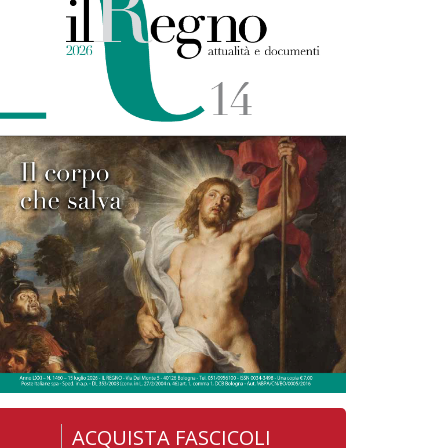
ACQUISTA FASCICOLI