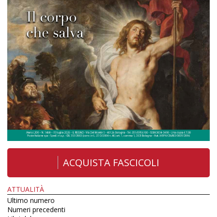
ACQUISTA FASCICOLI
ATTUALITÀ
Ultimo numero
Numeri precedenti