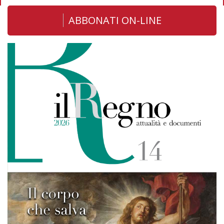
ABBONATI ON-LINE