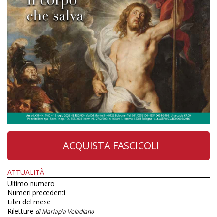
ACQUISTA FASCICOLI
ATTUALITÀ
Ultimo numero
Numeri precedenti
Libri del mese
Riletture
di Mariapia Veladiano