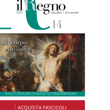
ACQUISTA FASCICOLI