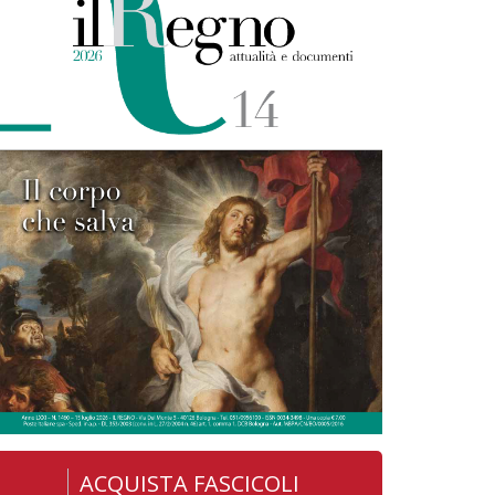
ACQUISTA FASCICOLI