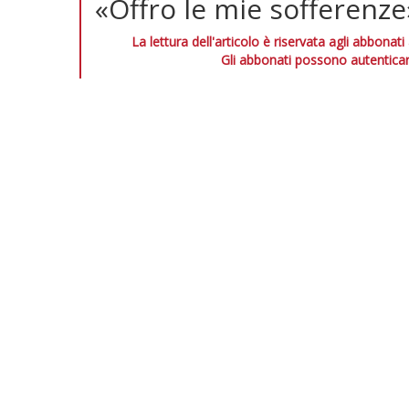
«Offro le mie sofferenze
La lettura dell'articolo è riservata agli abbonati
Gli abbonati possono autenticar