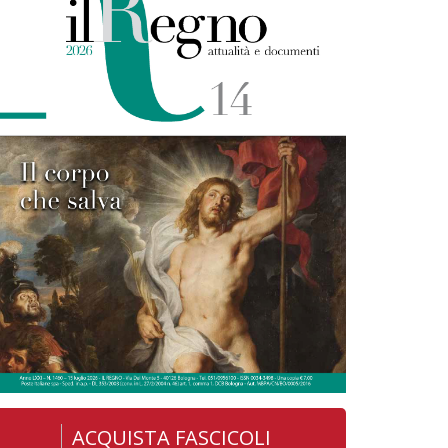
ACQUISTA FASCICOLI