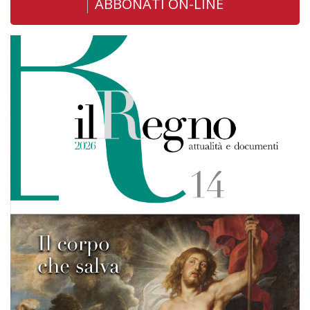
ABBONATI ON-LINE