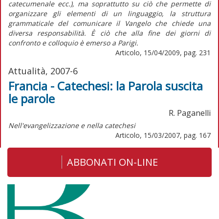
catecumenale ecc.), ma soprattutto su ciò che permette di
organizzare gli elementi di un linguaggio, la struttura
grammaticale del comunicare il Vangelo che chiede una
diversa responsabilità. È ciò che alla fine dei giorni di
confronto e colloquio è emerso a Parigi.
Articolo, 15/04/2009, pag. 231
Attualità, 2007-6
Francia - Catechesi: la Parola suscita
le parole
R. Paganelli
Nell'evangelizzazione e nella catechesi
Articolo, 15/03/2007, pag. 167
ABBONATI ON-LINE