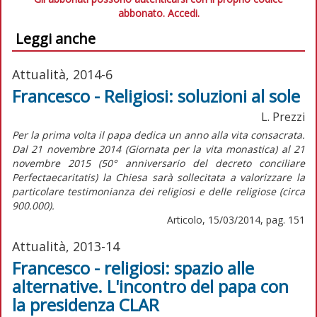
abbonato.
Accedi.
Leggi anche
Attualità, 2014-6
Francesco - Religiosi: soluzioni al sole
L. Prezzi
Per la prima volta il papa dedica un anno alla vita consacrata.
Dal 21 novembre 2014 (Giornata per la vita monastica) al 21
novembre 2015 (50° anniversario del decreto conciliare
Perfectaecaritatis) la Chiesa sarà sollecitata a valorizzare la
particolare testimonianza dei religiosi e delle religiose (circa
900.000).
Articolo, 15/03/2014, pag. 151
Attualità, 2013-14
Francesco - religiosi: spazio alle
alternative. L'incontro del papa con
la presidenza CLAR