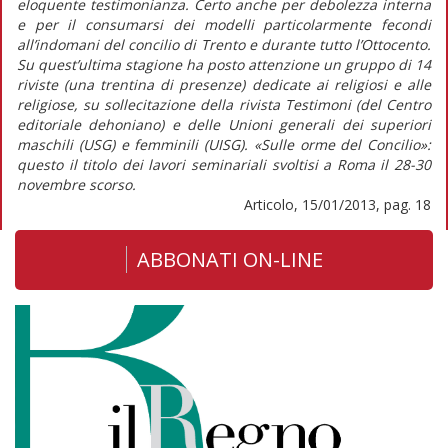
eloquente testimonianza. Certo anche per debolezza interna
e per il consumarsi dei modelli particolarmente fecondi
all’indomani del concilio di Trento e durante tutto l’Ottocento.
Su quest’ultima stagione ha posto attenzione un gruppo di 14
riviste (una trentina di presenze) dedicate ai religiosi e alle
religiose, su sollecitazione della rivista Testimoni (del Centro
editoriale dehoniano) e delle Unioni generali dei superiori
maschili (USG) e femminili (UISG). «Sulle orme del Concilio»:
questo il titolo dei lavori seminariali svoltisi a Roma il 28-30
novembre scorso.
Articolo, 15/01/2013, pag. 18
ABBONATI ON-LINE