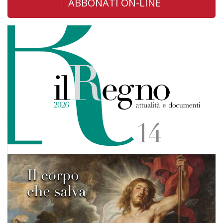
ABBONATI ON-LINE