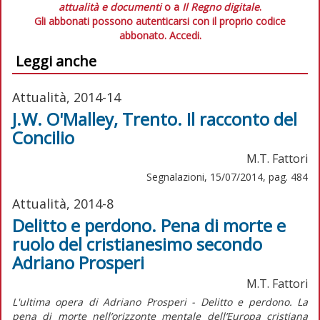
attualità e documenti
o a
Il Regno digitale
.
Gli abbonati possono autenticarsi con il proprio codice
abbonato.
Accedi.
Leggi anche
Attualità, 2014-14
J.W. O'Malley, Trento. Il racconto del
Concilio
M.T. Fattori
Segnalazioni, 15/07/2014, pag. 484
Attualità, 2014-8
Delitto e perdono. Pena di morte e
ruolo del cristianesimo secondo
Adriano Prosperi
M.T. Fattori
L'ultima opera di Adriano Prosperi - Delitto e perdono. La
pena di morte nell’orizzonte mentale dell’Europa cristiana