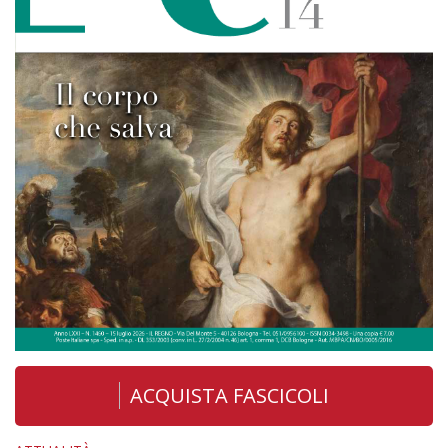
ACQUISTA FASCICOLI