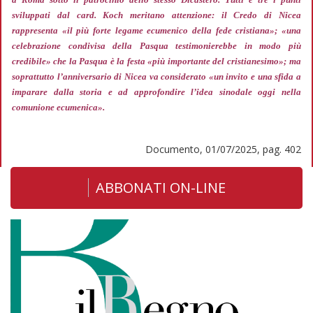
sviluppati dal card. Koch meritano attenzione: il Credo di Nicea
rappresenta
«il più forte legame ecumenico della fede cristiana»; «una
celebrazione condivisa della Pasqua testimonierebbe in modo più
credibile»
che la Pasqua è la festa
«più importante del cristianesimo»;
ma
soprattutto l’anniversario di Nicea va considerato
«un invito e una sfida a
imparare dalla storia e ad approfondire l’idea sinodale oggi nella
comunione ecumenica».
Documento, 01/07/2025, pag. 402
ABBONATI ON-LINE