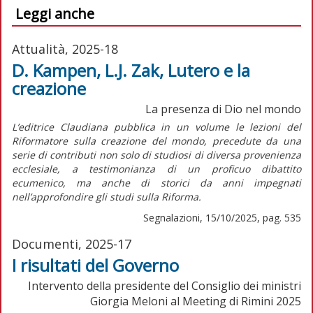
Leggi anche
Attualità, 2025-18
D. Kampen, L.J. Zak, Lutero e la
creazione
La presenza di Dio nel mondo
L’editrice Claudiana pubblica in un volume le lezioni del
Riformatore sulla creazione del mondo, precedute da una
serie di contributi non solo di studiosi di diversa provenienza
ecclesiale, a testimonianza di un proficuo dibattito
ecumenico, ma anche di storici da anni impegnati
nell’approfondire gli studi sulla Riforma.
Segnalazioni, 15/10/2025, pag. 535
Documenti, 2025-17
I risultati del Governo
Intervento della presidente del Consiglio dei ministri
Giorgia Meloni al Meeting di Rimini 2025