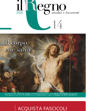
ACQUISTA FASCICOLI