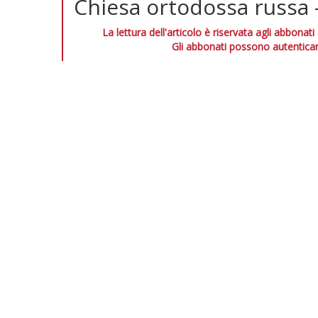
Chiesa ortodossa russa
La lettura dell'articolo è riservata agli abbonati
Gli abbonati possono autenticar