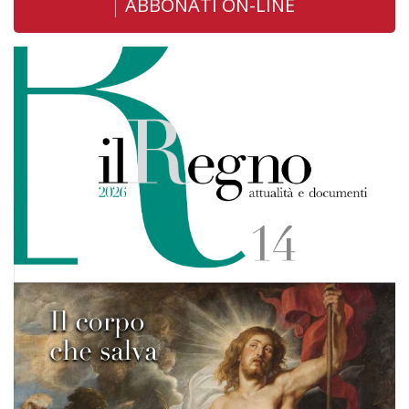
ABBONATI ON-LINE