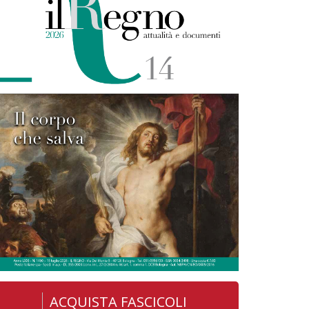
ACQUISTA FASCICOLI