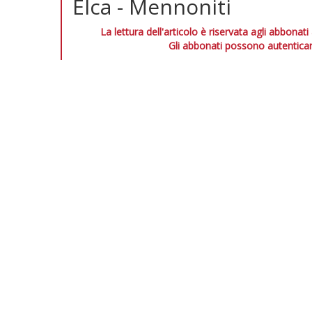
Elca - Mennoniti
La lettura dell'articolo è riservata agli abbonati
Gli abbonati possono autenticar