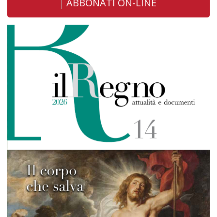
ABBONATI ON-LINE