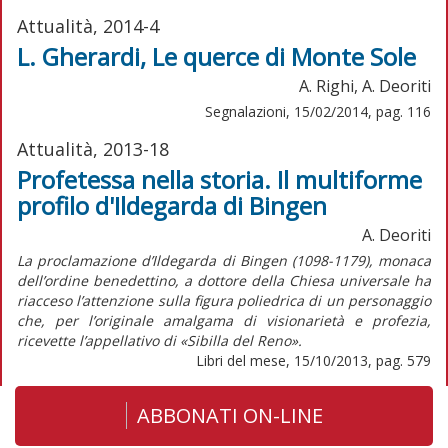
Attualità, 2014-4
L. Gherardi, Le querce di Monte Sole
A. Righi, A. Deoriti
Segnalazioni, 15/02/2014, pag. 116
Attualità, 2013-18
Profetessa nella storia. Il multiforme
profilo d'Ildegarda di Bingen
A. Deoriti
La proclamazione d’Ildegarda di Bingen (1098-1179), monaca
dell’ordine benedettino, a dottore della Chiesa universale ha
riacceso l’attenzione sulla figura poliedrica di un personaggio
che, per l’originale amalgama di visionarietà e profezia,
ricevette l’appellativo di «Sibilla del Reno».
Libri del mese, 15/10/2013, pag. 579
ABBONATI ON-LINE