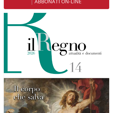
ABBONATI ON-LINE