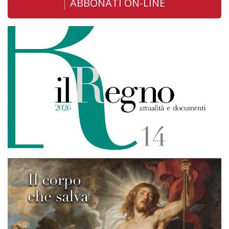
ABBONATI ON-LINE